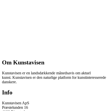
Om Kunstavisen
Kunstavisen er en landsdækkende månedsavis om aktuel
kunst. Kunstavisen er den naturlige platform for kunstinteresserede
danskere.
Info
Kunstavisen ApS
Præstelunden 16