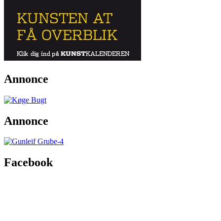
Annonce
Annonce
Facebook