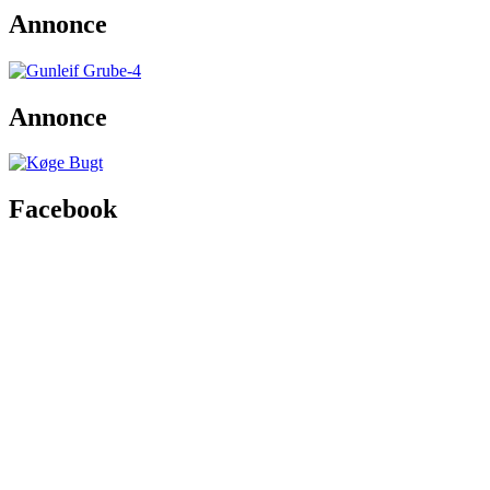
Annonce
Annonce
Facebook