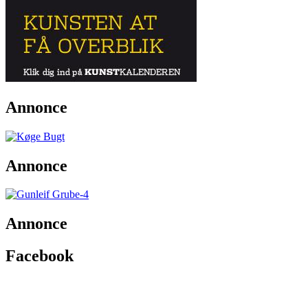
Annonce
Annonce
Annonce
Facebook