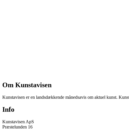
Om Kunstavisen
Kunstavisen er en landsdækkende månedsavis om aktuel kunst. Kunstav
Info
Kunstavisen ApS
Præstelunden 16