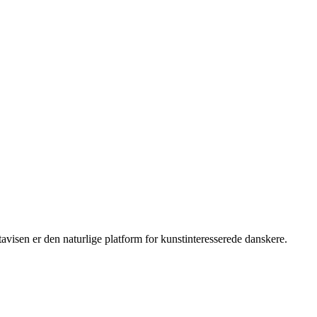
isen er den naturlige platform for kunstinteresserede danskere.