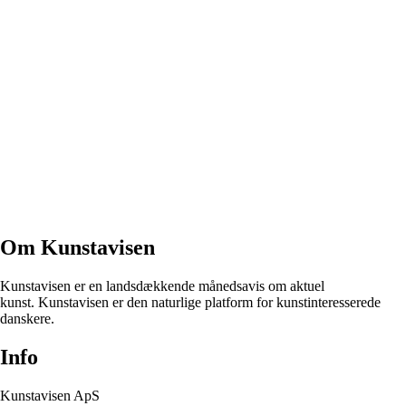
Om Kunstavisen
Kunstavisen er en landsdækkende månedsavis om aktuel
kunst. Kunstavisen er den naturlige platform for kunstinteresserede
danskere.
Info
Kunstavisen ApS