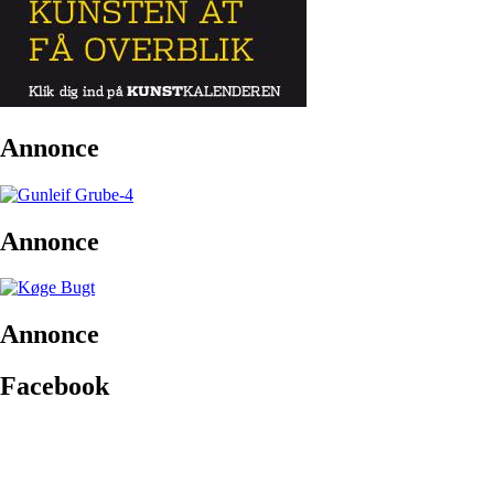
Annonce
Annonce
Annonce
Facebook