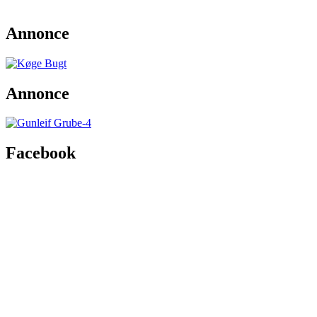
Annonce
Annonce
Facebook