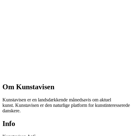
Om Kunstavisen
Kunstavisen er en landsdækkende månedsavis om aktuel
kunst. Kunstavisen er den naturlige platform for kunstinteresserede
danskere.
Info