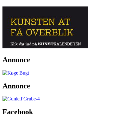
Annonce
Annonce
Facebook