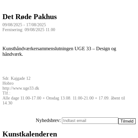
Det Røde Pakhus
09/08/2025 - 17/08/2025
Fernisering: 09/08/2025 11.00
Kunsthåndværkersammenslutningen UGE 33 – Design og
håndværk.
Sdr. Kajgade 12
Hobro
http://www.uge33.dk
Tlf.:
Alle dage 11.00-17.00 + Onsdag 13.08. 11.00-21.00 + 17.09. åbent til
14.30
Nyhedsbrev:
Kunstkalenderen