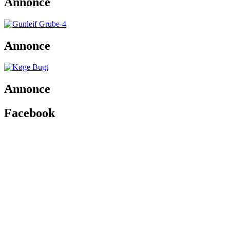
Annonce
Annonce
Annonce
Facebook