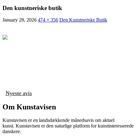
Den kunstneriske butik
January 28, 2026
474 × 356
Den Kunstneriske Butik
Nyeste avis
Om Kunstavisen
Kunstavisen er en landsdækkende månedsavis om aktuel
kunst. Kunstavisen er den naturlige platform for kunstinteresserede
danskere.