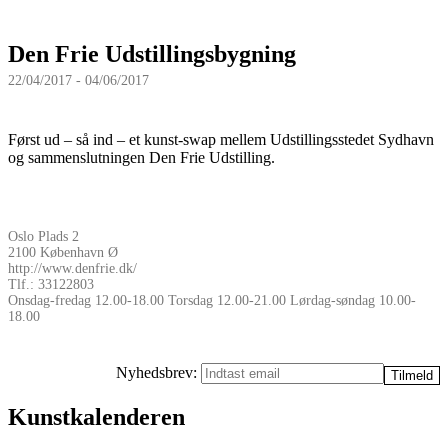
Den Frie Udstillingsbygning
22/04/2017 - 04/06/2017
Først ud – så ind – et kunst-swap mellem Udstillingsstedet Sydhavn
og sammenslutningen Den Frie Udstilling.
Oslo Plads 2
2100 København Ø
http://www.denfrie.dk/
Tlf.: 33122803
Onsdag-fredag 12.00-18.00 Torsdag 12.00-21.00 Lørdag-søndag 10.00-
18.00
Nyhedsbrev:
Kunstkalenderen