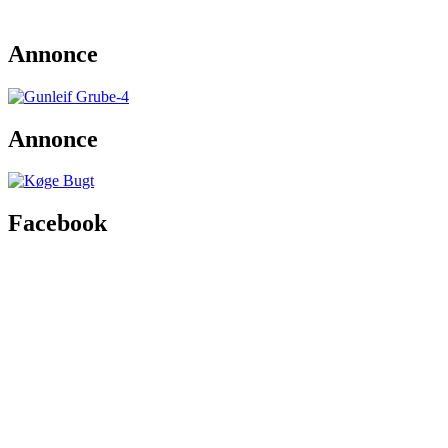
Annonce
Annonce
Facebook