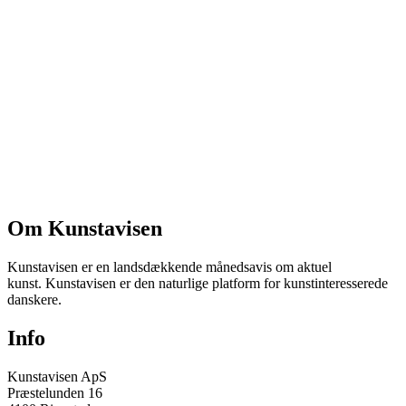
Om Kunstavisen
Kunstavisen er en landsdækkende månedsavis om aktuel
kunst. Kunstavisen er den naturlige platform for kunstinteresserede
danskere.
Info
Kunstavisen ApS
Præstelunden 16