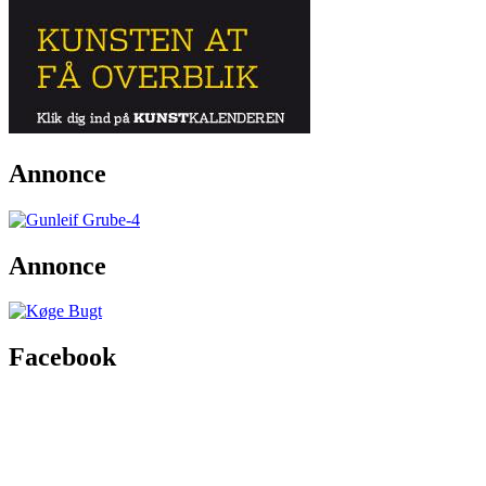
Annonce
Annonce
Facebook