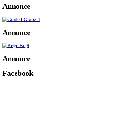
Annonce
Annonce
Annonce
Facebook