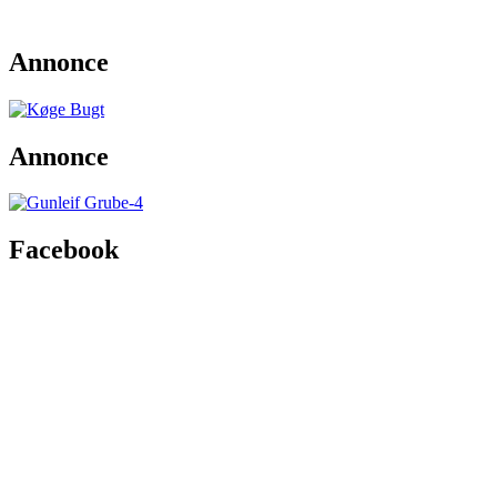
Annonce
Annonce
Facebook