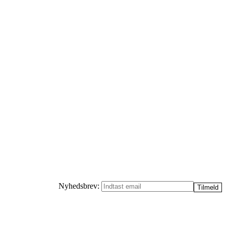
Nyhedsbrev: