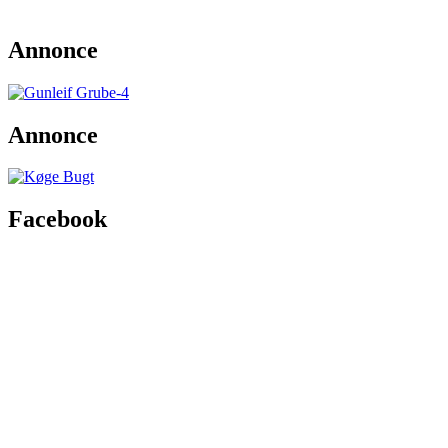
Annonce
Annonce
Facebook