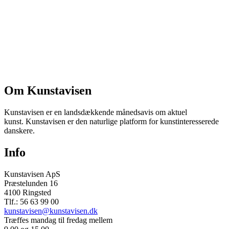
Om Kunstavisen
Kunstavisen er en landsdækkende månedsavis om aktuel
kunst. Kunstavisen er den naturlige platform for kunstinteresserede
danskere.
Info
Kunstavisen ApS
Præstelunden 16
4100 Ringsted
Tlf.: 56 63 99 00
kunstavisen@kunstavisen.dk
Træffes mandag til fredag mellem