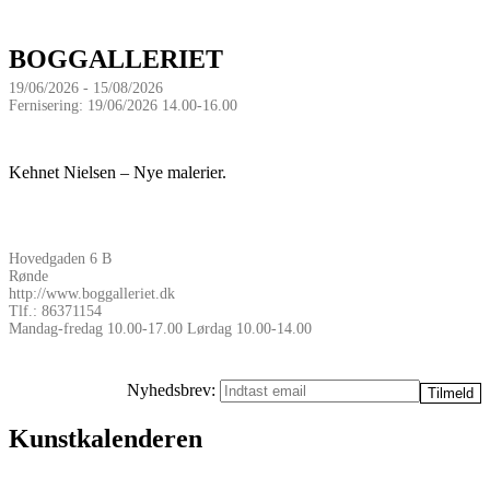
BOGGALLERIET
19/06/2026 - 15/08/2026
Fernisering: 19/06/2026 14.00-16.00
Kehnet Nielsen – Nye malerier.
Hovedgaden 6 B
Rønde
http://www.boggalleriet.dk
Tlf.: 86371154
Mandag-fredag 10.00-17.00 Lørdag 10.00-14.00
Nyhedsbrev:
Kunstkalenderen