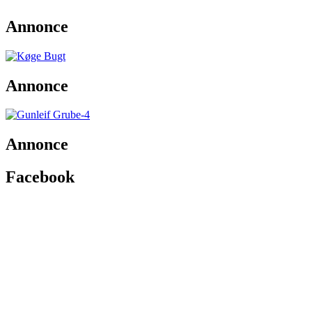
Annonce
Annonce
Annonce
Facebook