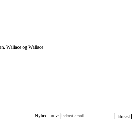
en, Wallace og Wallace.
Nyhedsbrev: