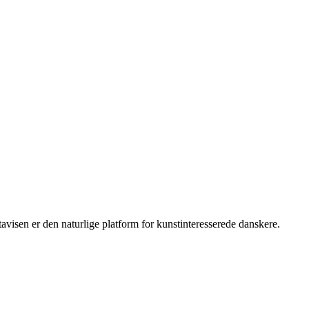
isen er den naturlige platform for kunstinteresserede danskere.