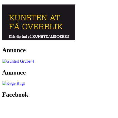
Annonce
Annonce
Facebook