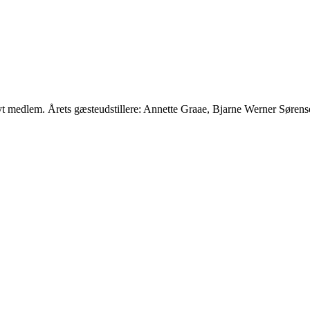
t medlem. Årets gæsteudstillere: Annette Graae, Bjarne Werner Sørens