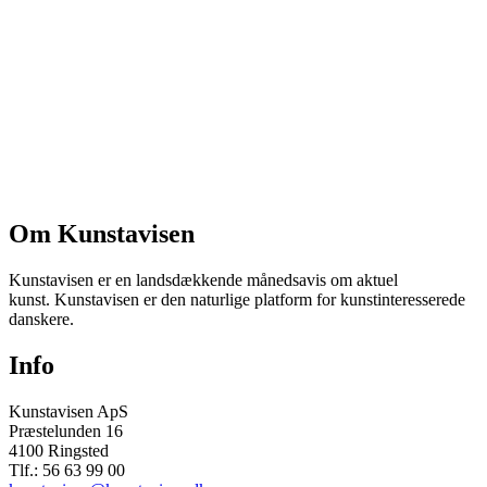
Om Kunstavisen
Kunstavisen er en landsdækkende månedsavis om aktuel
kunst. Kunstavisen er den naturlige platform for kunstinteresserede
danskere.
Info
Kunstavisen ApS
Præstelunden 16
4100 Ringsted
Tlf.: 56 63 99 00