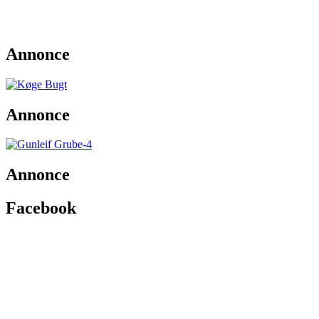
Annonce
Annonce
Annonce
Facebook