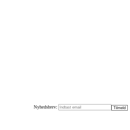
Nyhedsbrev: