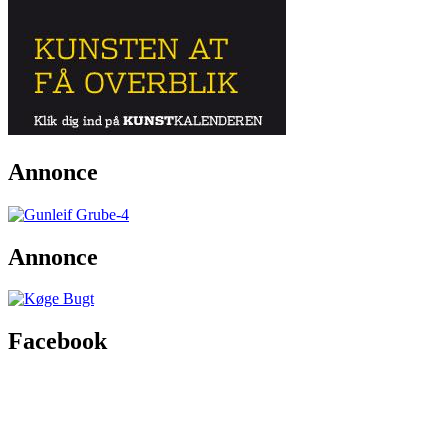
Annonce
Annonce
Facebook