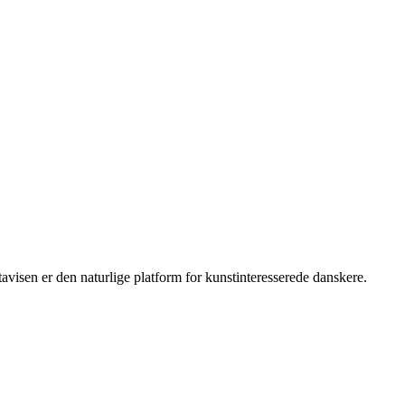
isen er den naturlige platform for kunstinteresserede danskere.