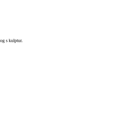
og s kulptur.