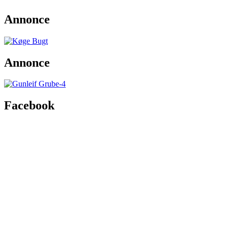
Annonce
Annonce
Facebook