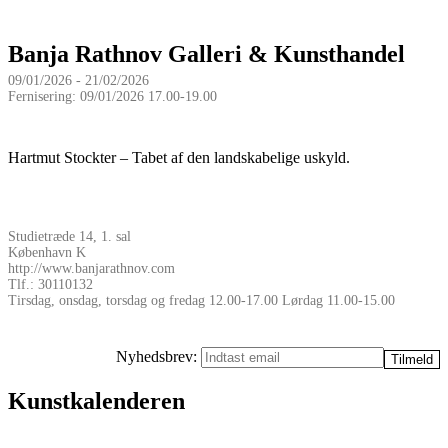
Banja Rathnov Galleri & Kunsthandel
09/01/2026 - 21/02/2026
Fernisering: 09/01/2026 17.00-19.00
Hartmut Stockter – Tabet af den landskabelige uskyld.
Studietræde 14, 1. sal
København K
http://www.banjarathnov.com
Tlf.: 30110132
Tirsdag, onsdag, torsdag og fredag 12.00-17.00 Lørdag 11.00-15.00
Nyhedsbrev:
Kunstkalenderen