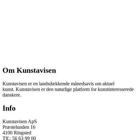
Om Kunstavisen
Kunstavisen er en landsdækkende månedsavis om aktuel
kunst. Kunstavisen er den naturlige platform for kunstinteresserede
danskere.
Info
Kunstavisen ApS
Præstelunden 16
4100 Ringsted
Tlf.: 56 63 99 00