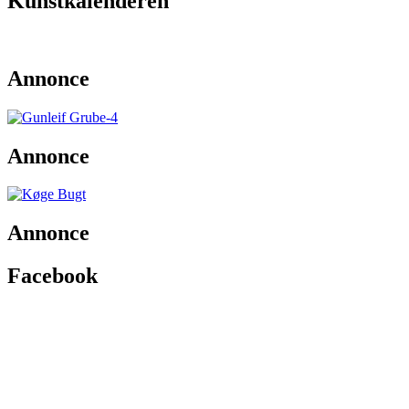
Kunstkalenderen
Annonce
Annonce
Annonce
Facebook