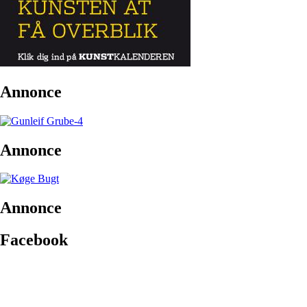
Annonce
Annonce
Annonce
Facebook