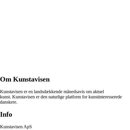
Om Kunstavisen
Kunstavisen er en landsdækkende månedsavis om aktuel
kunst. Kunstavisen er den naturlige platform for kunstinteresserede
danskere.
Info
Kunstavisen ApS