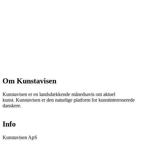
Om Kunstavisen
Kunstavisen er en landsdækkende månedsavis om aktuel
kunst. Kunstavisen er den naturlige platform for kunstinteresserede
danskere.
Info
Kunstavisen ApS