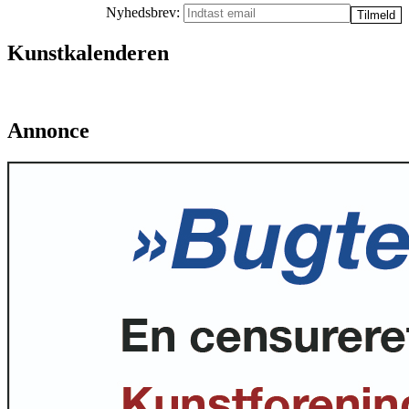
Nyhedsbrev:
Kunstkalenderen
Annonce