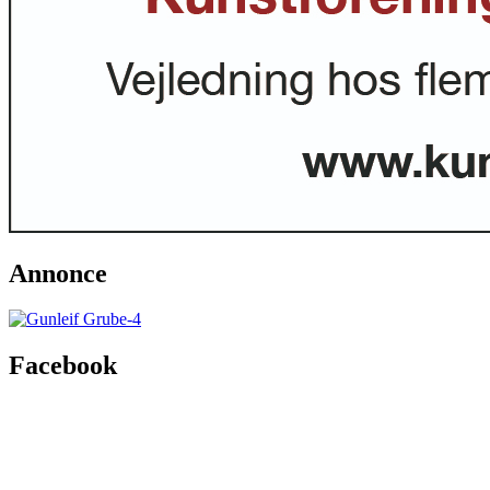
Annonce
Facebook