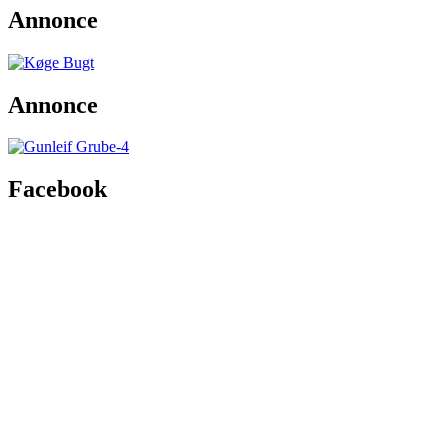
Annonce
Annonce
Facebook