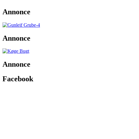
Annonce
Annonce
Annonce
Facebook