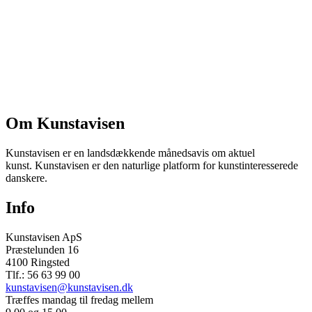
Om Kunstavisen
Kunstavisen er en landsdækkende månedsavis om aktuel
kunst. Kunstavisen er den naturlige platform for kunstinteresserede
danskere.
Info
Kunstavisen ApS
Præstelunden 16
4100 Ringsted
Tlf.: 56 63 99 00
kunstavisen@kunstavisen.dk
Træffes mandag til fredag mellem