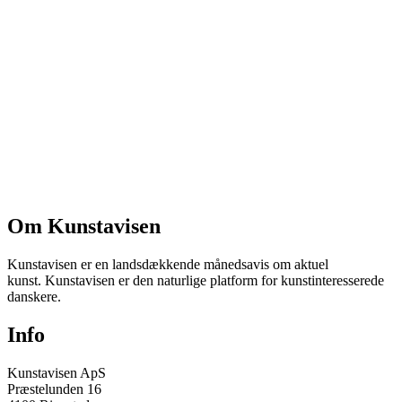
Om Kunstavisen
Kunstavisen er en landsdækkende månedsavis om aktuel
kunst. Kunstavisen er den naturlige platform for kunstinteresserede
danskere.
Info
Kunstavisen ApS
Præstelunden 16