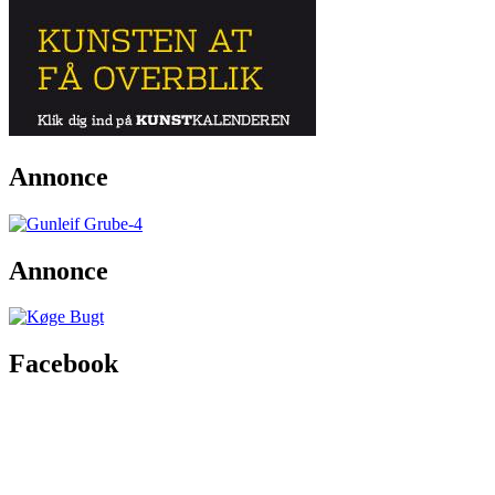
Annonce
Annonce
Facebook