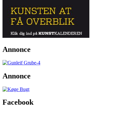
Annonce
Annonce
Facebook