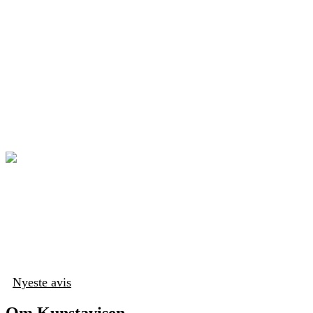
Nyeste avis