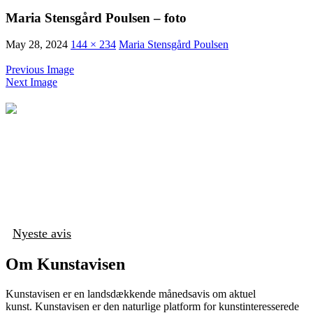
Maria Stensgård Poulsen – foto
May 28, 2024
144 × 234
Maria Stensgård Poulsen
Previous Image
Next Image
Nyeste avis
Om Kunstavisen
Kunstavisen er en landsdækkende månedsavis om aktuel
kunst. Kunstavisen er den naturlige platform for kunstinteresserede