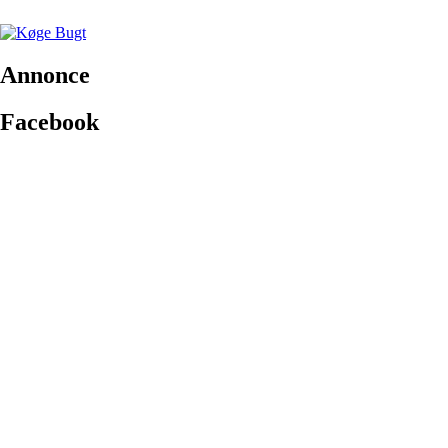
Annonce
Facebook