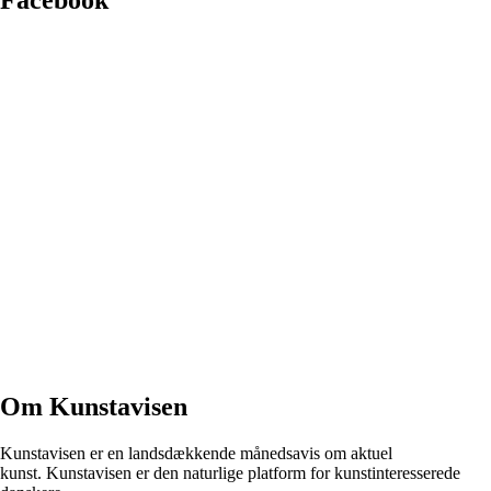
Facebook
Om Kunstavisen
Kunstavisen er en landsdækkende månedsavis om aktuel
kunst. Kunstavisen er den naturlige platform for kunstinteresserede