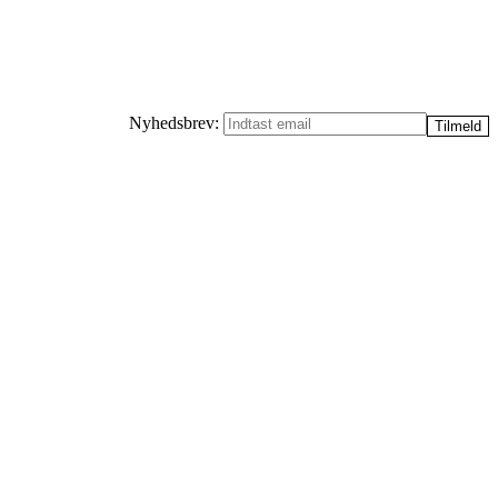
Nyhedsbrev: