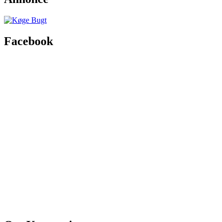
Facebook