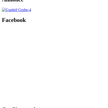
Facebook