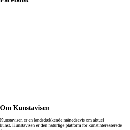
Facebook
Om Kunstavisen
Kunstavisen er en landsdækkende månedsavis om aktuel
kunst. Kunstavisen er den naturlige platform for kunstinteresserede