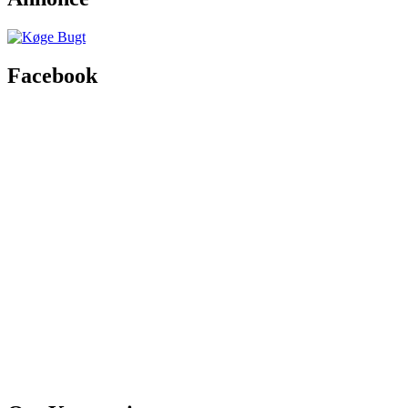
Facebook