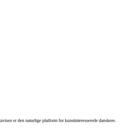
isen er den naturlige platform for kunstinteresserede danskere.