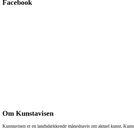
Facebook
Om Kunstavisen
Kunstavisen er en landsdækkende månedsavis om aktuel kunst. Kunstav