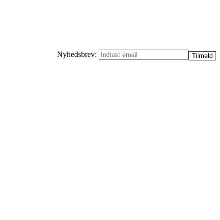
Nyhedsbrev: