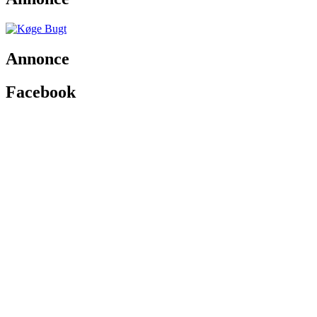
Annonce
Facebook