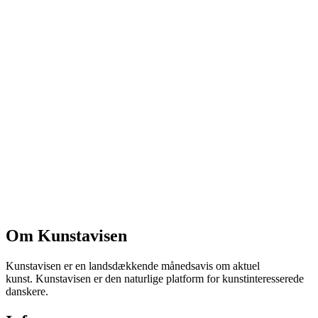
Om Kunstavisen
Kunstavisen er en landsdækkende månedsavis om aktuel
kunst. Kunstavisen er den naturlige platform for kunstinteresserede
danskere.