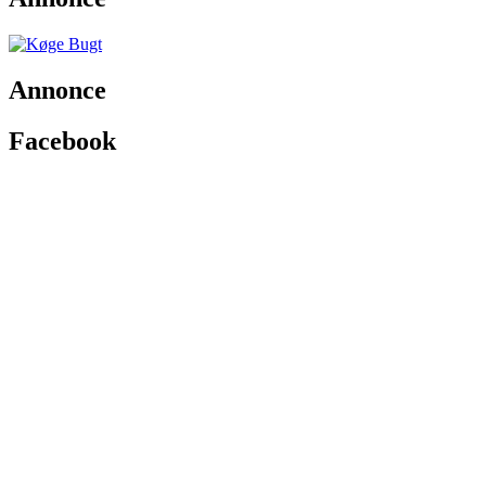
Annonce
Facebook