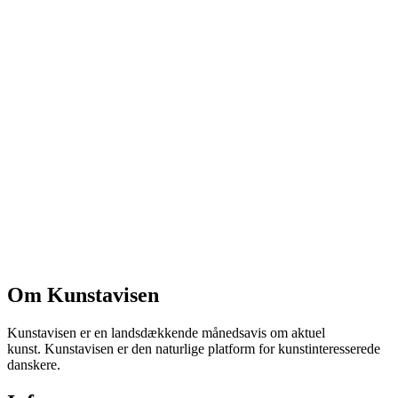
Om Kunstavisen
Kunstavisen er en landsdækkende månedsavis om aktuel
kunst. Kunstavisen er den naturlige platform for kunstinteresserede
danskere.