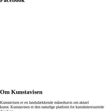
Facebook
Om Kunstavisen
Kunstavisen er en landsdækkende månedsavis om aktuel
kunst. Kunstavisen er den naturlige platform for kunstinteresserede