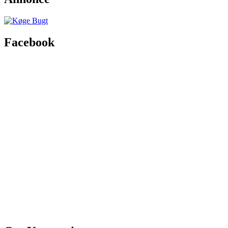
Facebook