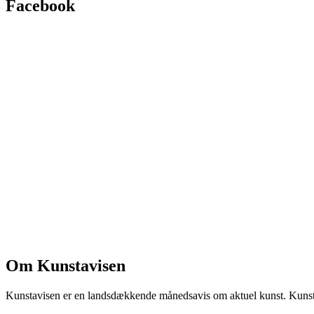
Facebook
Om Kunstavisen
Kunstavisen er en landsdækkende månedsavis om aktuel kunst. Kunstav