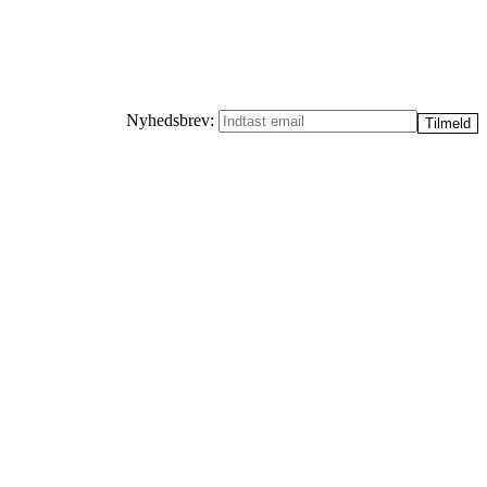
Nyhedsbrev: