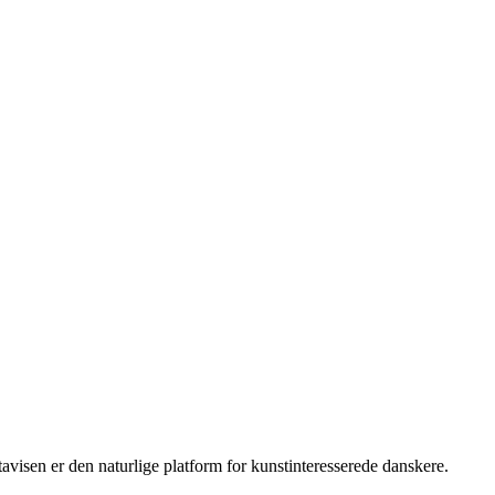
isen er den naturlige platform for kunstinteresserede danskere.