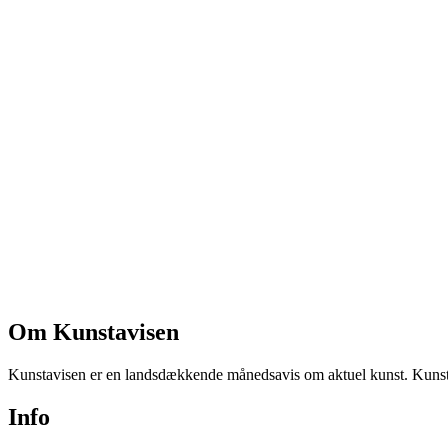
Om Kunstavisen
Kunstavisen er en landsdækkende månedsavis om aktuel kunst. Kunstav
Info