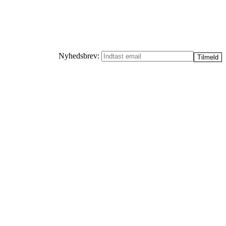
Nyhedsbrev: