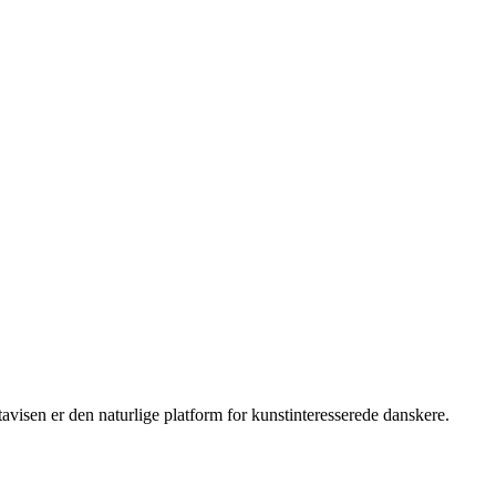
isen er den naturlige platform for kunstinteresserede danskere.