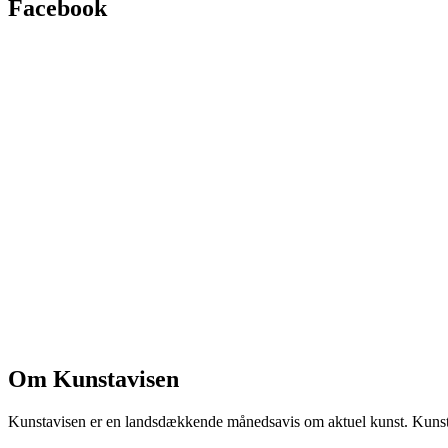
Facebook
Om Kunstavisen
Kunstavisen er en landsdækkende månedsavis om aktuel kunst. Kunstav