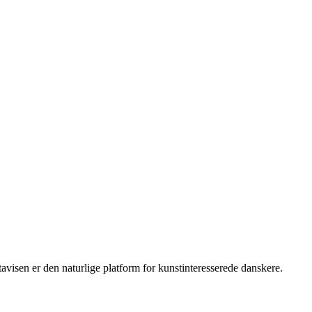
isen er den naturlige platform for kunstinteresserede danskere.