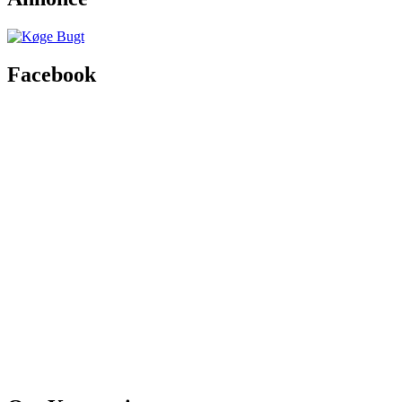
Facebook