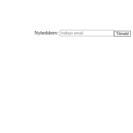
Nyhedsbrev: