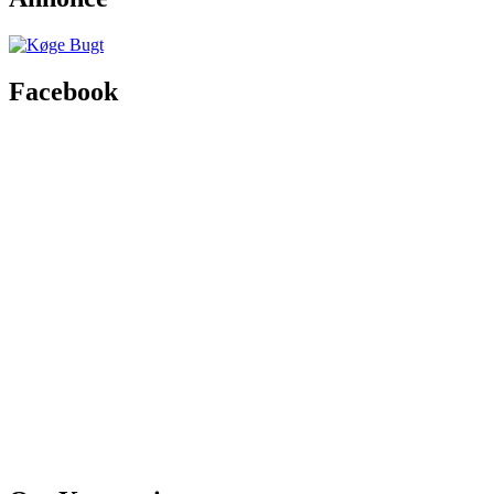
Facebook