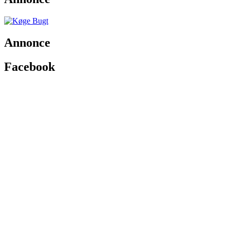
Annonce
Facebook