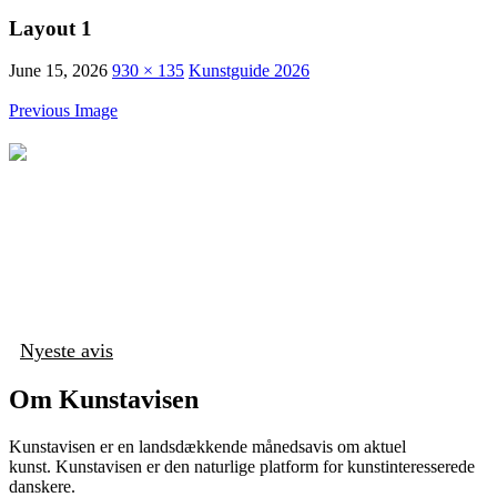
Layout 1
June 15, 2026
930 × 135
Kunstguide 2026
Previous Image
Nyeste avis
Om Kunstavisen
Kunstavisen er en landsdækkende månedsavis om aktuel
kunst. Kunstavisen er den naturlige platform for kunstinteresserede
danskere.