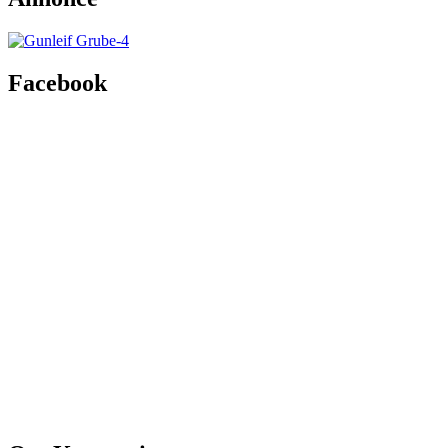
Facebook