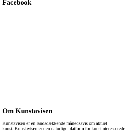
Facebook
Om Kunstavisen
Kunstavisen er en landsdækkende månedsavis om aktuel
kunst. Kunstavisen er den naturlige platform for kunstinteresserede