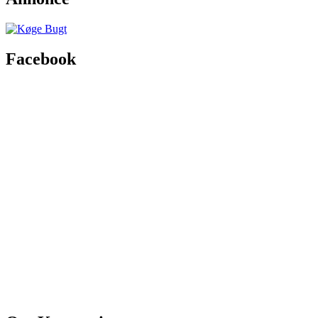
Facebook