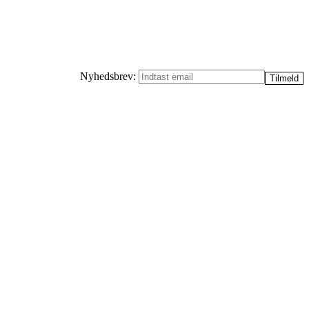
Nyhedsbrev: